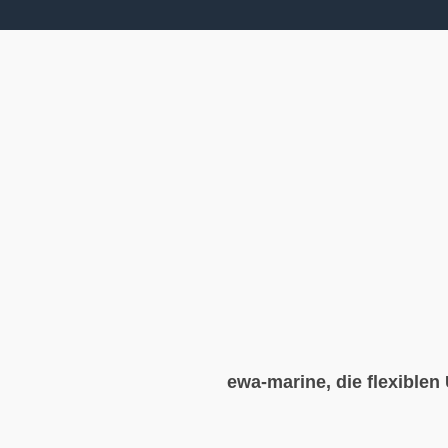
ewa-marine, die flexibl