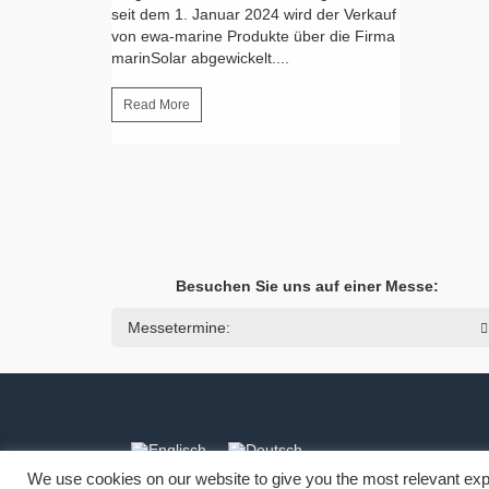
seit dem 1. Januar 2024 wird der Verkauf
von ewa-marine Produkte über die Firma
marinSolar abgewickelt....
Read More
Besuchen Sie uns auf einer Messe:
Messetermine:
We use cookies on our website to give you the most relevant exp