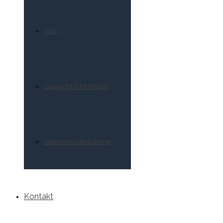
AGB
Copyright Information
Datenschutzerklärung
Kontakt