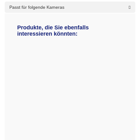
Passt für folgende Kameras
Produkte, die Sie ebenfalls
interessieren könnten: