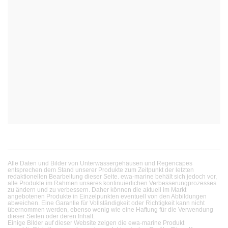
Alle Daten und Bilder von Unterwassergehäusen und Regencapes
entsprechen dem Stand unserer Produkte zum Zeitpunkt der letzten
redaktionellen Bearbeitung dieser Seite. ewa-marine behält sich jedoch vor,
alle Produkte im Rahmen unseres kontinuierlichen Verbesserungprozesses
zu ändern und zu verbessern. Daher können die aktuell im Markt
angebotenen Produkte in Einzelpunkten eventuell von den Abbildungen
abweichen. Eine Garantie für Vollständigkeit oder Richtigkeit kann nicht
übernommen werden, ebenso wenig wie eine Haftung für die Verwendung
dieser Seiten oder deren Inhalt.
Einige Bilder auf dieser Website zeigen die ewa-marine Produkt