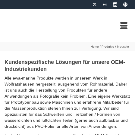
Home
/
Produkte
/
Industrie
Kundenspezifische Lösungen für unsere OEM-
Industriekunden
Alle ewa-marine Produkte werden in unserem Werk in
Wolfratshausen hergestellt, ausgehend vom Rohmaterial. Daher
ist uns auch die Herstellung von Produkten für andere
Anwendungen als Fotografie kein Problem. Eine eigene Werkstatt
für Prototypenbau sowie Maschinen und erfahrene Mitarbeiter für
die Massenproduktion stehen Ihnen zur Verfügung. Wir sind
Spezialisten für das Schweißen und Tiefziehen / Formen von
wasserdichten und luftdichten Teilen (gerne auch aufblasbar und
druckdicht) aus PVC-Folie für alle Arten von Anwendungen.