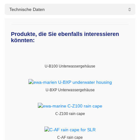
Technische Daten
Produkte, die Sie ebenfalls interessieren
könnten:
U-B100 Unterwassergehäuse
U-BXP Unterwassergehäuse
C-Z100 rain cape
C-AF rain cape