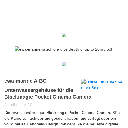
ewa-marine A-BC
Unterwassergehäuse für die
Blackmagic Pocket Cinema Camera
Bestellcode: A-BC
Die revolutionäre neue Blackmagic Pocket Cinema Camera 6K ist
die Kamera, nach der Sie gesucht haben! Sie verfügt über ein
völlig neues Handheld-Design, mit dem Sie die neueste digitale