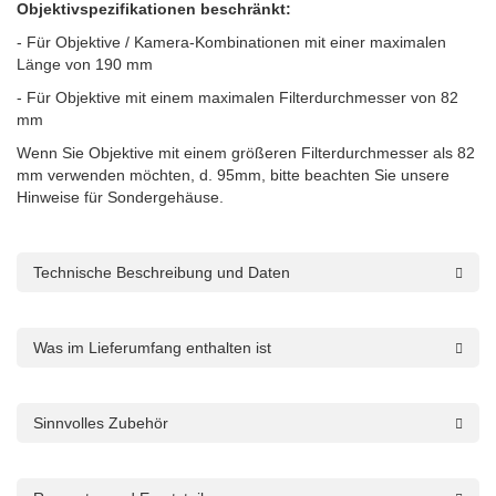
Objektivspezifikationen beschränkt:
- Für Objektive / Kamera-Kombinationen mit einer maximalen
Länge von 190 mm
- Für Objektive mit einem maximalen Filterdurchmesser von 82
mm
Wenn Sie Objektive mit einem größeren Filterdurchmesser als 82
mm verwenden möchten, d. 95mm, bitte beachten Sie unsere
Hinweise für Sondergehäuse.
Technische Beschreibung und Daten
Was im Lieferumfang enthalten ist
Sinnvolles Zubehör