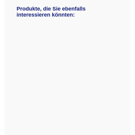
Produkte, die Sie ebenfalls
interessieren könnten: