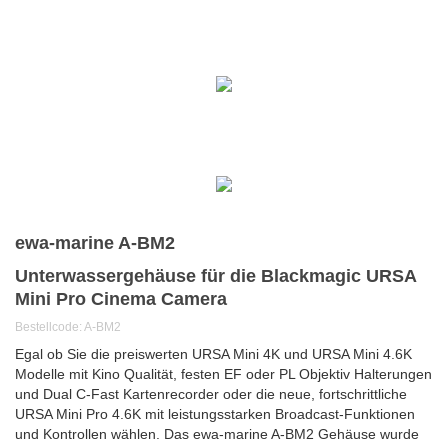
ewa-marine A-BM2
Unterwassergehäuse für die Blackmagic URSA
Mini Pro Cinema Camera
Bestellcode: A-BM2
Egal ob Sie die preiswerten URSA Mini 4K und URSA Mini 4.6K
Modelle mit Kino Qualität, festen EF oder PL Objektiv Halterungen
und Dual C-Fast Kartenrecorder oder die neue, fortschrittliche
URSA Mini Pro 4.6K mit leistungsstarken Broadcast-Funktionen
und Kontrollen wählen.
Das ewa-marine A-BM2 Gehäuse wurde