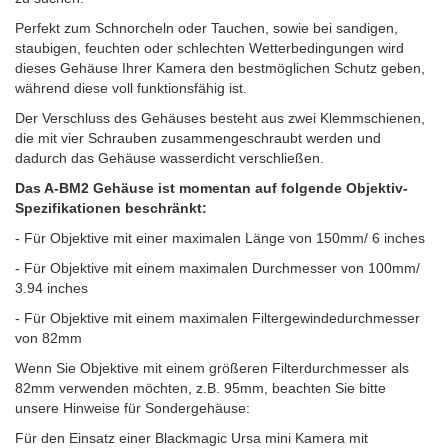
Perfekt zum Schnorcheln oder Tauchen, sowie bei sandigen,
staubigen, feuchten oder schlechten Wetterbedingungen wird
dieses Gehäuse Ihrer Kamera den bestmöglichen Schutz geben,
während diese voll funktionsfähig ist.
Der Verschluss des Gehäuses besteht aus zwei Klemmschienen,
die mit vier Schrauben zusammengeschraubt werden und
dadurch das Gehäuse wasserdicht verschließen.
Das A-BM2 Gehäuse ist momentan auf folgende Objektiv-
Spezifikationen beschränkt
:
- Für Objektive mit einer maximalen Länge von 150mm/ 6 inches
- Für Objektive mit einem maximalen Durchmesser von 100mm/
3.94 inches
- Für Objektive mit einem maximalen Filtergewindedurchmesser
von 82mm
Wenn Sie Objektive mit einem größeren Filterdurchmesser als
82mm verwenden möchten, z.B.
95mm, beachten Sie bitte
unsere Hinweise für Sondergehäuse:
Für den Einsatz einer Blackmagic Ursa mini Kamera mit