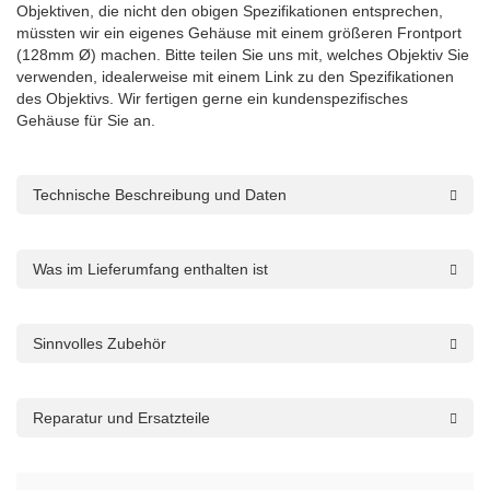
Objektiven, die nicht den obigen Spezifikationen entsprechen,
müssten wir ein eigenes Gehäuse mit einem größeren Frontport
(128mm Ø) machen.
Bitte teilen Sie uns mit, welches Objektiv Sie
verwenden, idealerweise mit einem Link zu den Spezifikationen
des Objektivs.
Wir fertigen gerne ein kundenspezifisches
Gehäuse für Sie an.
Technische Beschreibung und Daten
Was im Lieferumfang enthalten ist
Sinnvolles Zubehör
Reparatur und Ersatzteile