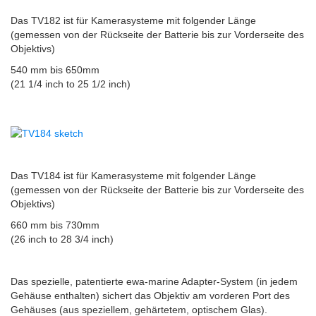
Das TV182 ist für Kamerasysteme mit folgender Länge
(gemessen von der Rückseite der Batterie bis zur Vorderseite des
Objektivs)
540 mm bis 650mm
(21 1/4 inch to 25 1/2 inch)
Das TV184 ist für Kamerasysteme mit folgender Länge
(gemessen von der Rückseite der Batterie bis zur Vorderseite des
Objektivs)
660 mm bis 730mm
(26 inch to 28 3/4 inch)
Das spezielle, patentierte ewa-marine Adapter-System (in jedem
Gehäuse enthalten) sichert das Objektiv am vorderen Port des
Gehäuses (aus speziellem, gehärtetem, optischem Glas).