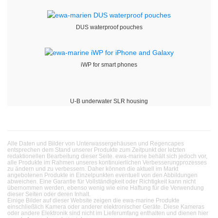
DUS waterproof pouches
iWP for smart phones
U-B underwater SLR housing
Alle Daten und Bilder von Unterwassergehäusen und Regencapes
entsprechen dem Stand unserer Produkte zum Zeitpunkt der letzten
redaktionellen Bearbeitung dieser Seite. ewa-marine behält sich jedoch vor,
alle Produkte im Rahmen unseres kontinuierlichen Verbesserungprozesses
zu ändern und zu verbessern. Daher können die aktuell im Markt
angebotenen Produkte in Einzelpunkten eventuell von den Abbildungen
abweichen. Eine Garantie für Vollständigkeit oder Richtigkeit kann nicht
übernommen werden, ebenso wenig wie eine Haftung für die Verwendung
dieser Seiten oder deren Inhalt.
Einige Bilder auf dieser Website zeigen die ewa-marine Produkte
einschließlich Kamera oder anderer elektronischer Geräte. Diese Kameras
oder andere Elektronik sind nicht im Lieferumfang enthalten und dienen hier