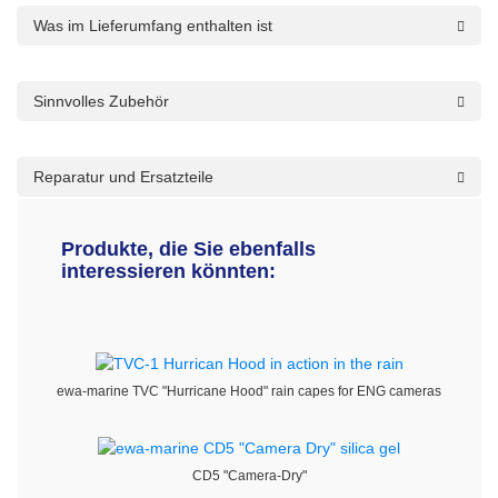
Was im Lieferumfang enthalten ist
Sinnvolles Zubehör
Reparatur und Ersatzteile
Produkte, die Sie ebenfalls
interessieren könnten:
ewa-marine TVC "Hurricane Hood" rain capes for ENG cameras
CD5 "Camera-Dry"