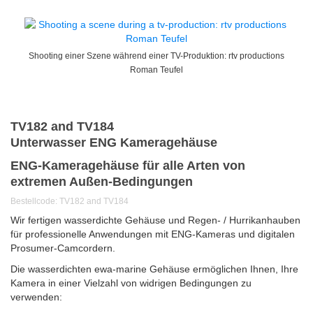
Shooting einer Szene während einer TV-Produktion: rtv productions
Roman Teufel
TV182 and TV184
Unterwasser ENG Kameragehäuse
ENG-Kameragehäuse f
ür alle Arten von
extremen Außen-Bedingungen
Bestellcode: TV182 and TV184
Wir fertigen wasserdichte Gehäuse und Regen- / Hurrikanhauben
für professionelle Anwendungen mit ENG-Kameras und digitalen
Prosumer-Camcordern.
Die wasserdichten ewa-marine Gehäuse ermöglichen Ihnen, Ihre
Kamera in einer Vielzahl von widrigen Bedingungen zu
verwenden: