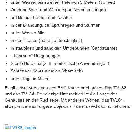
unter Wasser bis zu einer Tiefe von 5 Metern (15 feet)
Outdoor-Sport-und Wassersport-Veranstaltungen
auf kleinen Booten und Yachten
in der Brandung, bei Sprühregen und Stürmen
unter Wasserfällen
in den Tropen (hohe Luftfeuchtigkeit)
in staubigen und sandigen Umgebungen (Sandstürme)
"Reinraum" Umgebungen
Sterile Bereiche (z. B. medizinische Anwendungen)
Schutz vor Kontamination (chemisch)
unter-Tage in Minen
Es gibt zwei Versionen des ENG Kameragehäuses. Das TV182
und das TV184.
Der einzige Unterschied ist die Länge des
Gehäuses an der Rückseite.
Mit anderen Worten, das TV184
akzeptiert etwas längere Objektiv / Kamera / Akkukombinationen: