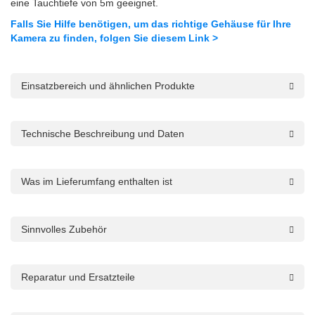
eine Tauchtiefe von 5m geeignet.
Falls Sie Hilfe benötigen, um das richtige Gehäuse für Ihre
Kamera zu finden, folgen Sie diesem Link >
Einsatzbereich und ähnlichen Produkte
Technische Beschreibung und Daten
Was im Lieferumfang enthalten ist
Sinnvolles Zubehör
Reparatur und Ersatzteile