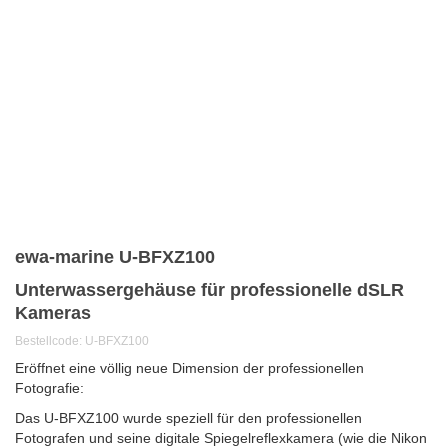
ewa-marine U-BFXZ100
Unterwassergehäuse für professionelle dSLR
Kameras
Bestellcode: U-BFXZ100
Eröffnet eine völlig neue Dimension der professionellen
Fotografie
:
Das U-BFXZ100 wurde speziell für den professionellen
Fotografen und seine digitale Spiegelreflexkamera (wie die Nikon