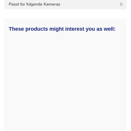
Passt für folgende Kameras
These products might interest you as well: