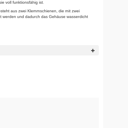
 voll funktionsfähig ist.
steht aus zwei Klemmschienen, die mit zwei
 werden und dadurch das Gehäuse wasserdicht