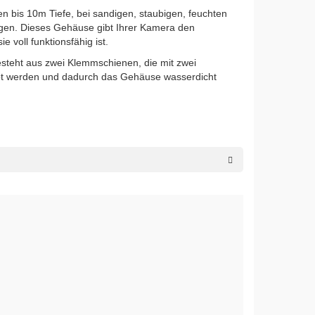
n bis 10m Tiefe, bei sandigen, staubigen, feuchten
ngen.
Dieses Gehäuse gibt Ihrer Kamera den
 voll funktionsfähig ist.
steht aus zwei Klemmschienen, die mit zwei
 werden und dadurch das Gehäuse wasserdicht