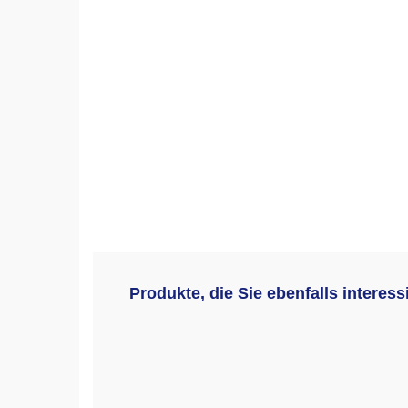
Produkte, die Sie ebenfalls interes