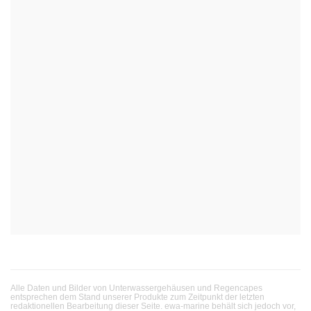
Alle Daten und Bilder von Unterwassergehäusen und Regencapes
entsprechen dem Stand unserer Produkte zum Zeitpunkt der letzten
redaktionellen Bearbeitung dieser Seite. ewa-marine behält sich jedoch vor,