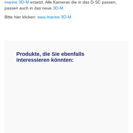
marine 3D-M
ersetzt. Alle Kameras die in das D-SC passen,
passen auch in das neue
3D-M.
Bitte hier klicken:
ewa-marine 3D-M
Produkte, die Sie ebenfalls
interessieren könnten: