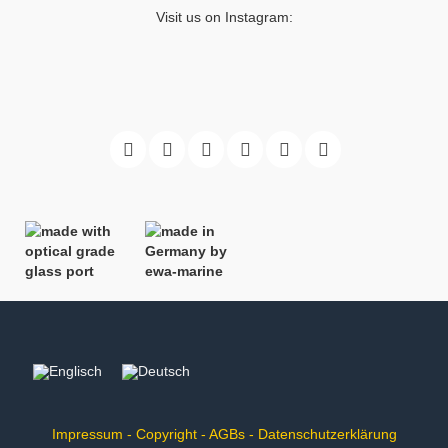
Visit us on Instagram:
Impressum
-
Copyright
-
AGBs
-
Datenschutzerklärung