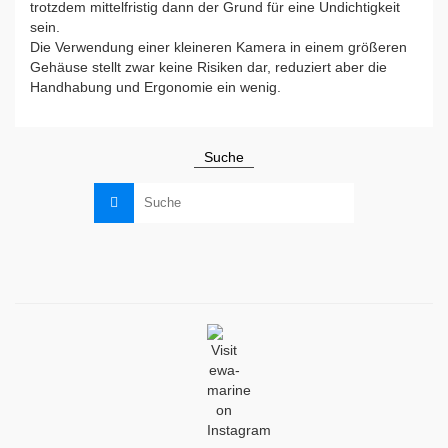
trotzdem mittelfristig dann der Grund für eine Undichtigkeit
sein.
Die Verwendung einer kleineren Kamera in einem größeren
Gehäuse stellt zwar keine Risiken dar, reduziert aber die
Handhabung und Ergonomie ein wenig.
Suche
Suche
nach: