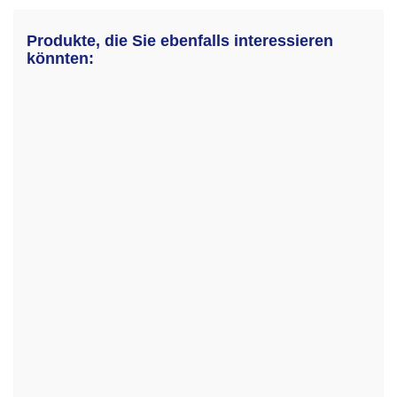
Produkte, die Sie ebenfalls interessieren
könnten: