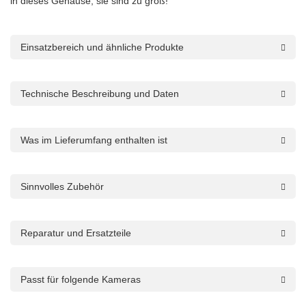
in dieses Gehäuse, sie sind zu groß!
Einsatzbereich und ähnliche Produkte
Technische Beschreibung und Daten
Was im Lieferumfang enthalten ist
Sinnvolles Zubehör
Reparatur und Ersatzteile
Passt für folgende Kameras