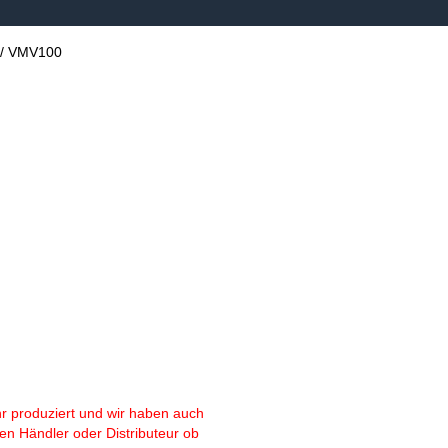
/
VMV100
r produziert und wir haben auch
en Händler oder Distributeur ob